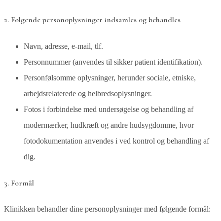
2. Følgende personoplysninger indsamles og behandles
Navn, adresse, e-mail, tlf.
Personnummer (anvendes til sikker patient identifikation).
Personfølsomme oplysninger, herunder sociale, etniske,
arbejdsrelaterede og helbredsoplysninger.
Fotos i forbindelse med undersøgelse og behandling af
modermærker, hudkræft og andre hudsygdomme, hvor
fotodokumentation anvendes i ved kontrol og behandling af
dig.
3. Formål
Klinikken behandler dine personoplysninger med følgende formål: