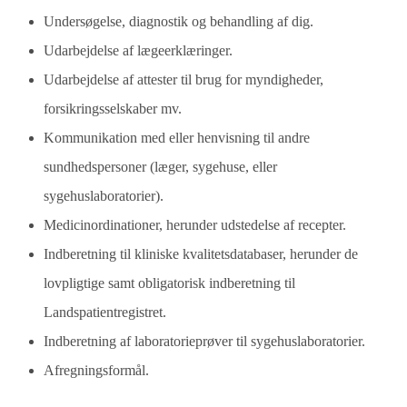
Undersøgelse, diagnostik og behandling af dig.
Udarbejdelse af lægeerklæringer.
Udarbejdelse af attester til brug for myndigheder,
forsikringsselskaber mv.
Kommunikation med eller henvisning til andre
sundhedspersoner (læger, sygehuse, eller
sygehuslaboratorier).
Medicinordinationer, herunder udstedelse af recepter.
Indberetning til kliniske kvalitetsdatabaser, herunder de
lovpligtige samt obligatorisk indberetning til
Landspatientregistret.
Indberetning af laboratorieprøver til sygehuslaboratorier.
Afregningsformål.