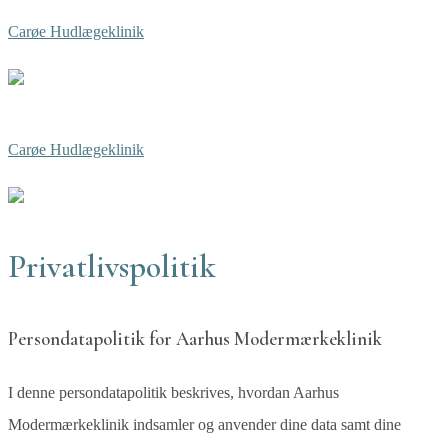
Carøe Hudlægeklinik
Carøe Hudlægeklinik
Privatlivspolitik
Persondatapolitik for Aarhus Modermærkeklinik
I denne persondatapolitik beskrives, hvordan Aarhus
Modermærkeklinik indsamler og anvender dine data samt dine