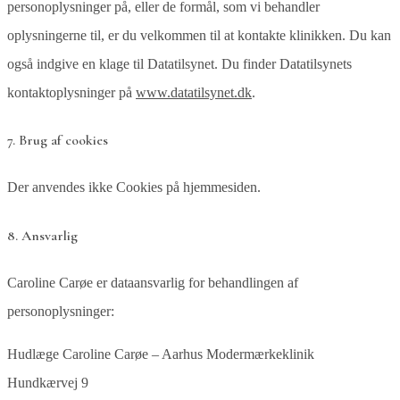
personoplysninger på, eller de formål, som vi behandler
oplysningerne til, er du velkommen til at kontakte klinikken. Du kan
også indgive en klage til Datatilsynet. Du finder Datatilsynets
kontaktoplysninger på
www.datatilsynet.dk
.
7. Brug af cookies
Der anvendes ikke Cookies på hjemmesiden.
8. Ansvarlig
Caroline Carøe er dataansvarlig for behandlingen af
personoplysninger:
Hudlæge Caroline Carøe – Aarhus Modermærkeklinik
Hundkærvej 9