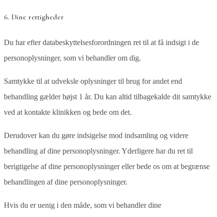
6. Dine rettigheder
Du har efter databeskyttelsesforordningen ret til at få indsigt i de
personoplysninger, som vi behandler om dig.
Samtykke til at udveksle oplysninger til brug for andet end
behandling gælder højst 1 år. Du kan altid tilbagekalde dit samtykke
ved at kontakte klinikken og bede om det.
Derudover kan du gøre indsigelse mod indsamling og videre
behandling af dine personoplysninger. Yderligere har du ret til
berigtigelse af dine personoplysninger eller bede os om at begrænse
behandlingen af dine personoplysninger.
Hvis du er uenig i den måde, som vi behandler dine